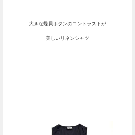
大きな蝶貝ボタンのコントラストが
美しいリネンシャツ