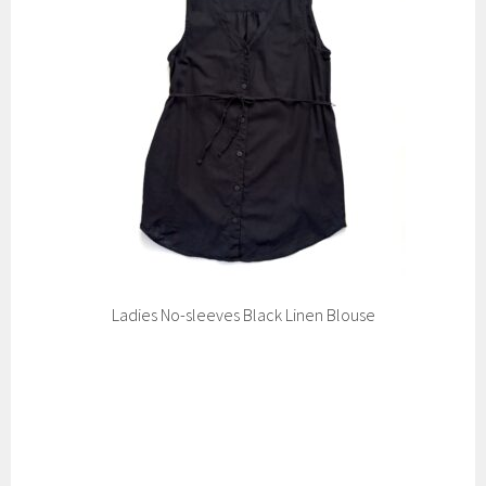
Ladies No-sleeves Black Linen Blouse