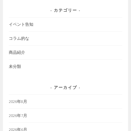
カテゴリー
イベント告知
コラム的な
商品紹介
未分類
アーカイブ
2026年8月
2026年7月
2026年6月