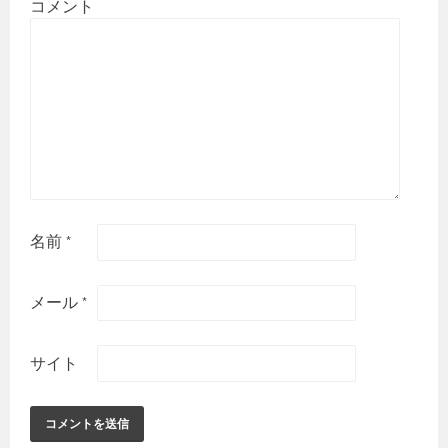
コメント
名前
*
メール
*
サイト