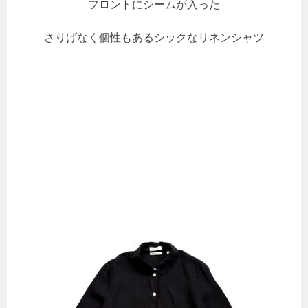
フロントにシームが入った
さりげなく個性もあるシックなリネンシャツ