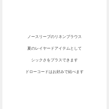
ノースリーブのリネンブラウス
夏のレイヤードアイテムとして
シックさをプラスできます
ドローコードはお好みで結べます