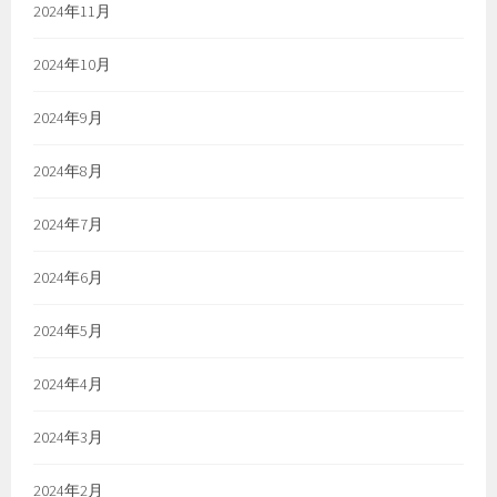
2024年11月
2024年10月
2024年9月
2024年8月
2024年7月
2024年6月
2024年5月
2024年4月
2024年3月
2024年2月