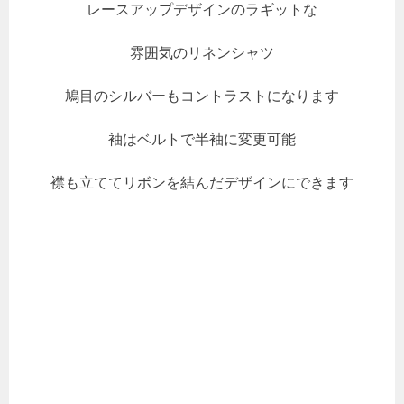
レースアップデザインのラギットな
雰囲気のリネンシャツ
鳩目のシルバーもコントラストになります
袖はベルトで半袖に変更可能
襟も立ててリボンを結んだデザインにできます