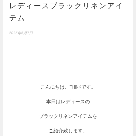
レディースブラックリネンアイ
テム
2026年6月7日
こんにちは、THINKです。
本日はレディースの
ブラックリネンアイテムを
ご紹介致します。