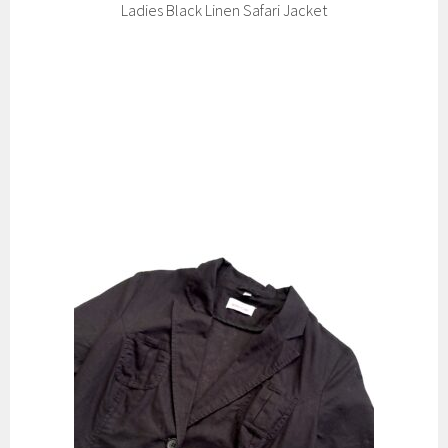
Ladies Black Linen Safari Jacket