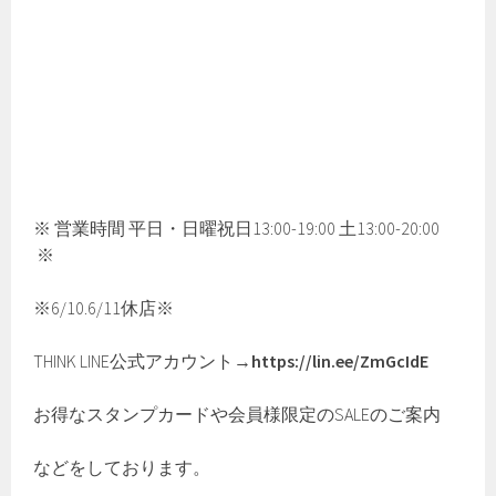
※ 営業時間 平日・日曜祝日13:00-19:00 土13:00-20:00
※
※6/10.6/11休店※
THINK LINE公式アカウント→
https://lin.ee/ZmGcIdE
お得なスタンプカードや会員様限定のSALEのご案内
などをしております。