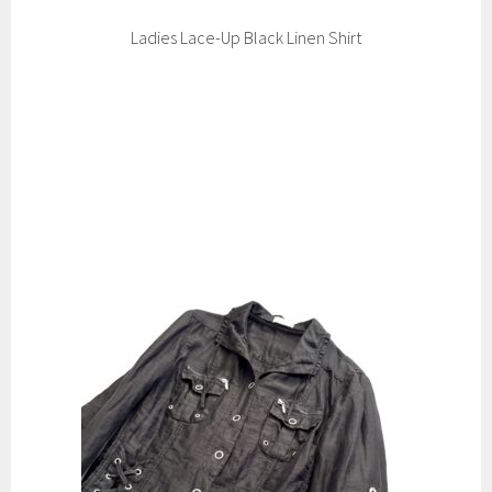
Ladies Lace-Up Black Linen Shirt