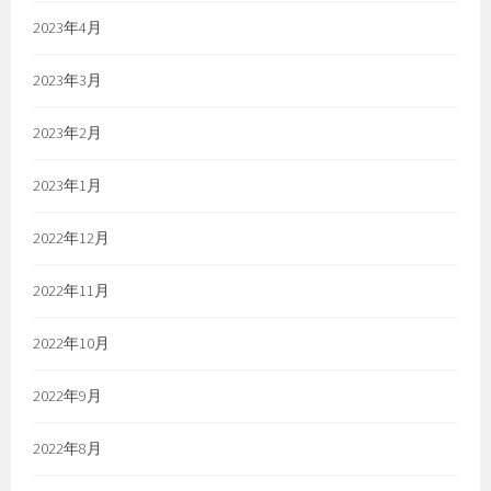
2023年4月
2023年3月
2023年2月
2023年1月
2022年12月
2022年11月
2022年10月
2022年9月
2022年8月