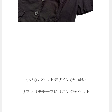
小さなポケットデザインが可愛い
サファリモチーフにリネンジャケット