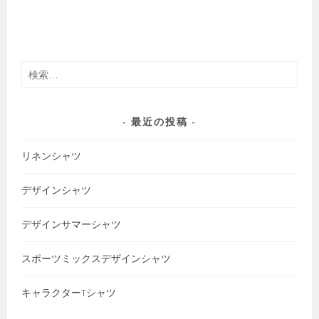
検
索:
最近の投稿
リネンシャツ
デザインシャツ
デザインサマーシャツ
スポーツミックスデザインシャツ
キャラクターTシャツ