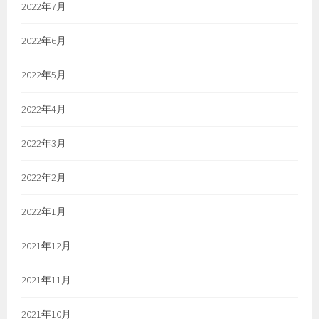
2022年7月
2022年6月
2022年5月
2022年4月
2022年3月
2022年2月
2022年1月
2021年12月
2021年11月
2021年10月