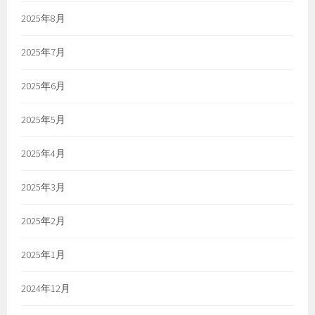
2025年8月
2025年7月
2025年6月
2025年5月
2025年4月
2025年3月
2025年2月
2025年1月
2024年12月