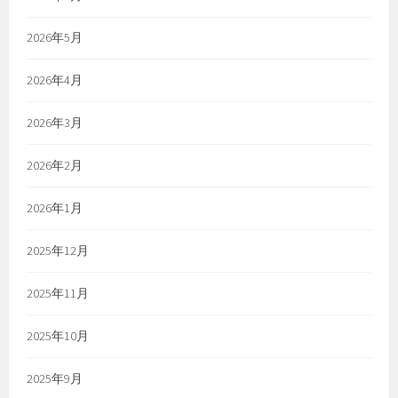
2026年5月
2026年4月
2026年3月
2026年2月
2026年1月
2025年12月
2025年11月
2025年10月
2025年9月