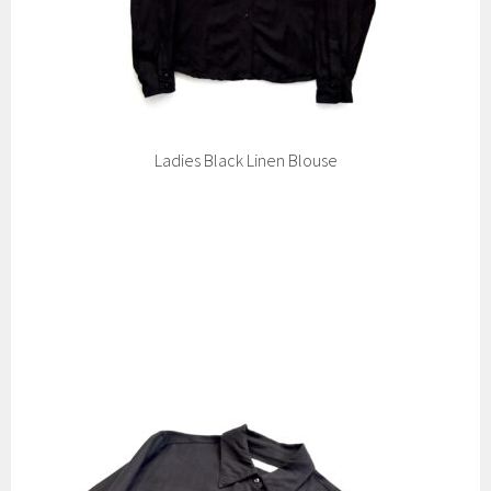
Ladies Black Linen Blouse