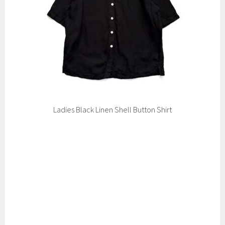
Ladies Black Linen Shell Button Shirt