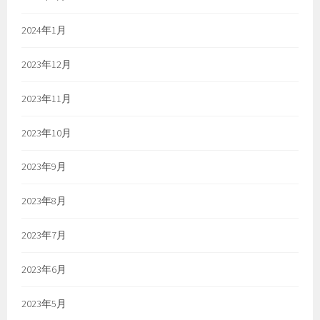
2024年1月
2023年12月
2023年11月
2023年10月
2023年9月
2023年8月
2023年7月
2023年6月
2023年5月