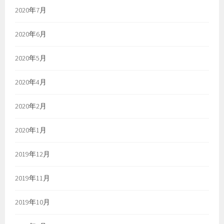
2020年7月
2020年6月
2020年5月
2020年4月
2020年2月
2020年1月
2019年12月
2019年11月
2019年10月