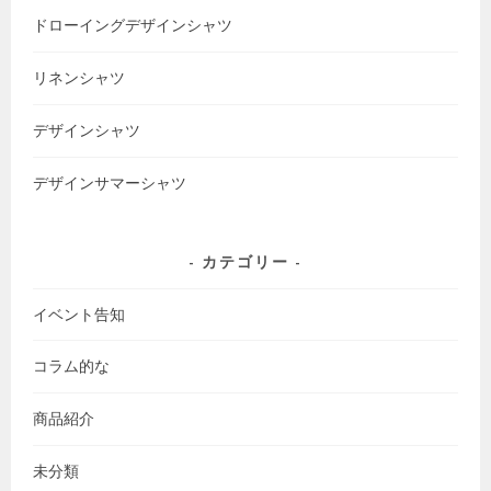
ドローイングデザインシャツ
リネンシャツ
デザインシャツ
デザインサマーシャツ
カテゴリー
イベント告知
コラム的な
商品紹介
未分類