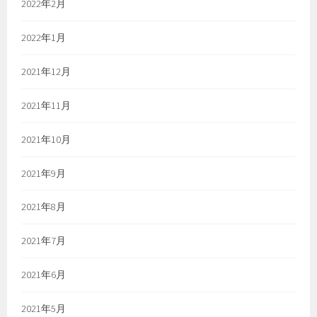
2022年2月
2022年1月
2021年12月
2021年11月
2021年10月
2021年9月
2021年8月
2021年7月
2021年6月
2021年5月