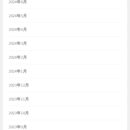
2024年6月
2024年5月
2024年4月
2024年3月
2024年2月
2024年1月
2023年12月
2023年11月
2023年10月
2023年9月