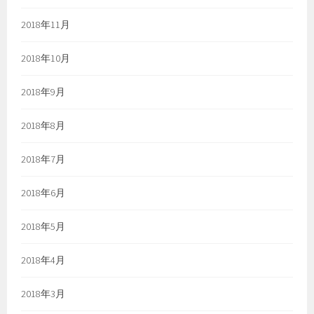
2018年11月
2018年10月
2018年9月
2018年8月
2018年7月
2018年6月
2018年5月
2018年4月
2018年3月