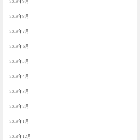
2019年9月
2019年8月
2019年7月
2019年6月
2019年5月
2019年4月
2019年3月
2019年2月
2019年1月
2018年12月