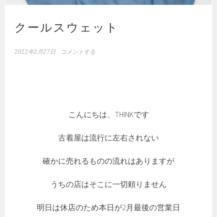
クールスウェット
2022年2月27日
コメントする
こんにちは、THINKです
古着屋は流行に左右されない
確かに売れるものの流れはありますが
うちの店はそこに一切頼りません
明日は休店のため本日が2月最後の営業日