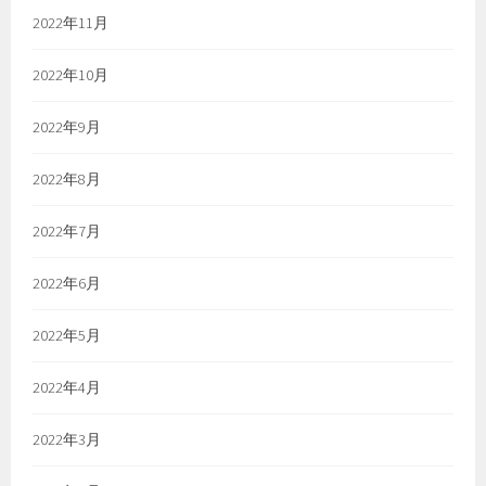
2022年11月
2022年10月
2022年9月
2022年8月
2022年7月
2022年6月
2022年5月
2022年4月
2022年3月