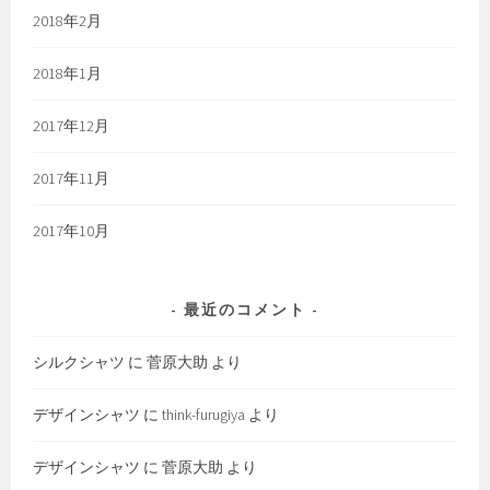
2018年2月
2018年1月
2017年12月
2017年11月
2017年10月
最近のコメント
シルクシャツ
に
菅原大助
より
デザインシャツ
に
think-furugiya
より
デザインシャツ
に
菅原大助
より