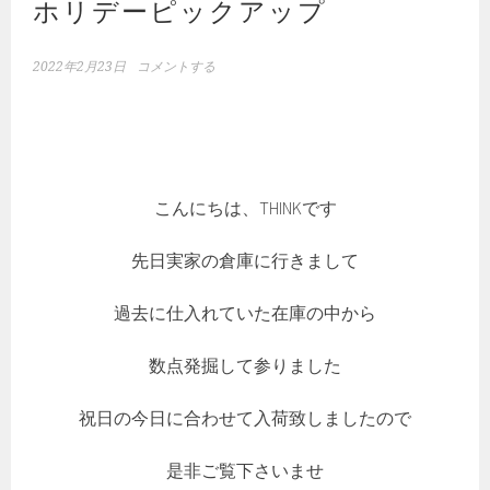
ホリデーピックアップ
2022年2月23日
コメントする
こんにちは、THINKです
先日実家の倉庫に行きまして
過去に仕入れていた在庫の中から
数点発掘して参りました
祝日の今日に合わせて入荷致しましたので
是非ご覧下さいませ