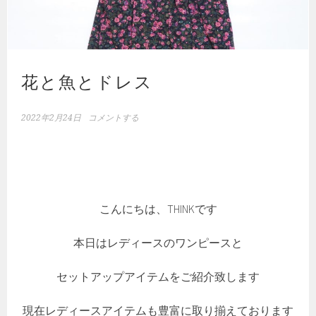
花と魚とドレス
2022年2月24日
コメントする
こんにちは、THINKです
本日はレディースのワンピースと
セットアップアイテムをご紹介致します
現在レディースアイテムも豊富に取り揃えております