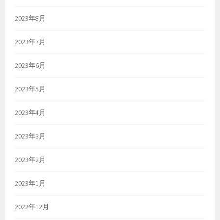
2023年8月
2023年7月
2023年6月
2023年5月
2023年4月
2023年3月
2023年2月
2023年1月
2022年12月