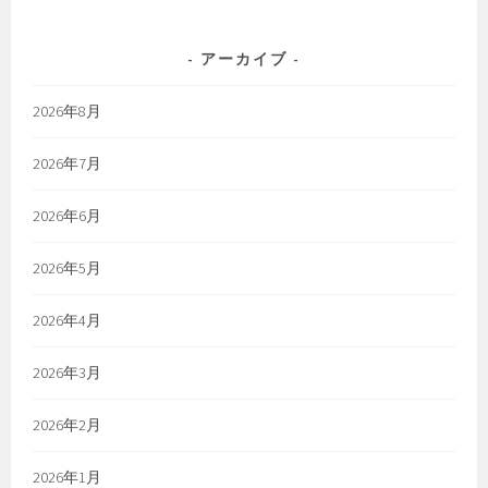
アーカイブ
2026年8月
2026年7月
2026年6月
2026年5月
2026年4月
2026年3月
2026年2月
2026年1月