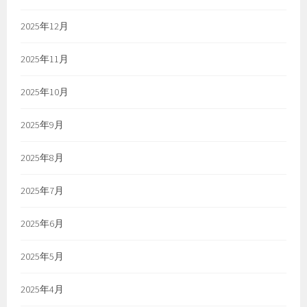
2025年12月
2025年11月
2025年10月
2025年9月
2025年8月
2025年7月
2025年6月
2025年5月
2025年4月