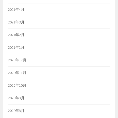
2021年4月
2021年3月
2021年2月
2021年1月
2020年12月
2020年11月
2020年10月
2020年9月
2020年8月