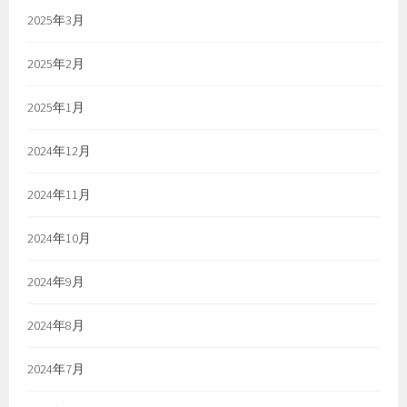
2025年3月
2025年2月
2025年1月
2024年12月
2024年11月
2024年10月
2024年9月
2024年8月
2024年7月