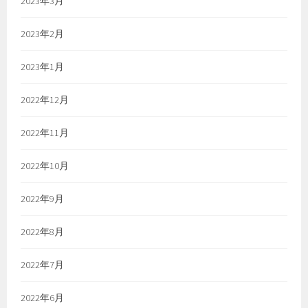
2023年3月
2023年2月
2023年1月
2022年12月
2022年11月
2022年10月
2022年9月
2022年8月
2022年7月
2022年6月