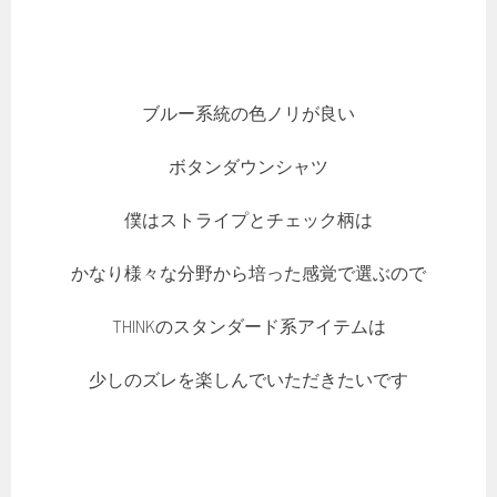
ブルー系統の色ノリが良い
ボタンダウンシャツ
僕はストライプとチェック柄は
かなり様々な分野から培った感覚で選ぶので
THINKのスタンダード系アイテムは
少しのズレを楽しんでいただきたいです