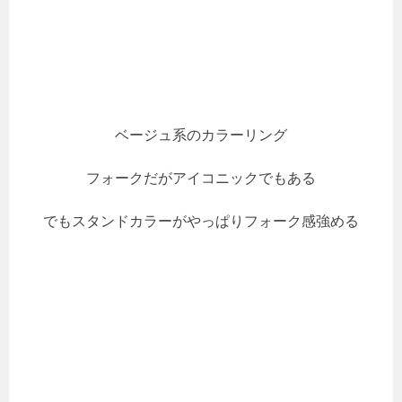
ベージュ系のカラーリング
フォークだがアイコニックでもある
でもスタンドカラーがやっぱりフォーク感強める