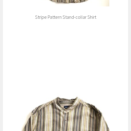
Stripe Pattern Stand-collar Shirt