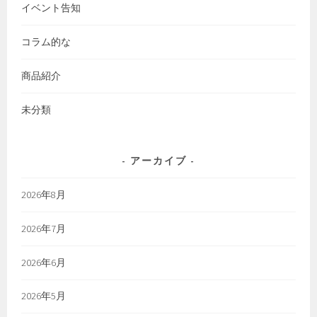
イベント告知
コラム的な
商品紹介
未分類
アーカイブ
2026年8月
2026年7月
2026年6月
2026年5月