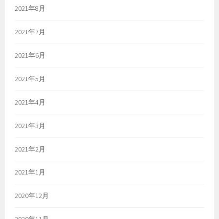
2021年8月
2021年7月
2021年6月
2021年5月
2021年4月
2021年3月
2021年2月
2021年1月
2020年12月