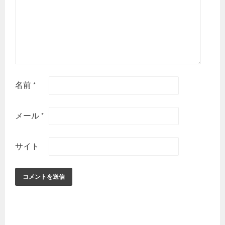
名前
*
メール
*
サイト