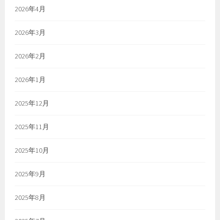
2026年4月
2026年3月
2026年2月
2026年1月
2025年12月
2025年11月
2025年10月
2025年9月
2025年8月