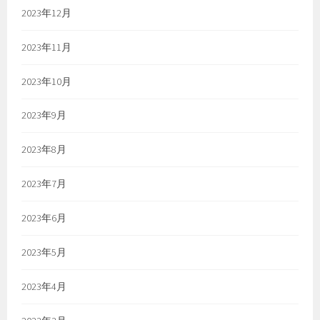
2023年12月
2023年11月
2023年10月
2023年9月
2023年8月
2023年7月
2023年6月
2023年5月
2023年4月