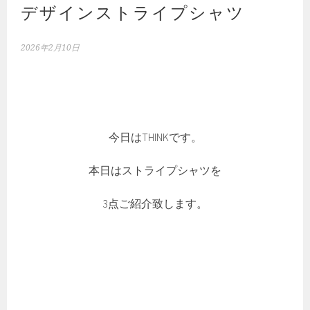
デザインストライプシャツ
2026年2月10日
今日はTHINKです。
本日はストライプシャツを
3点ご紹介致します。