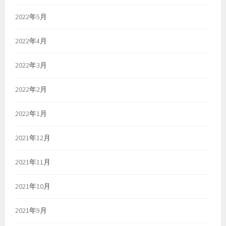
2022年5月
2022年4月
2022年3月
2022年2月
2022年1月
2021年12月
2021年11月
2021年10月
2021年9月