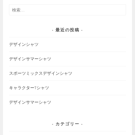
検
索:
最近の投稿
デザインシャツ
デザインサマーシャツ
スポーツミックスデザインシャツ
キャラクターTシャツ
デザインサマーシャツ
カテゴリー