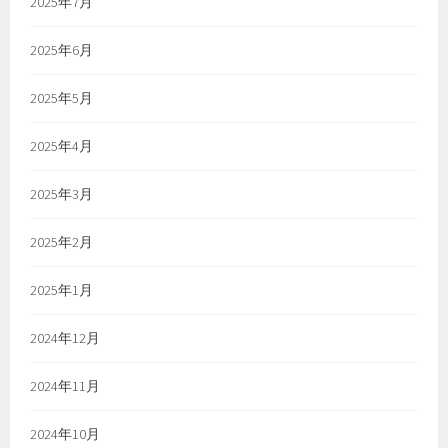
2025年7月
2025年6月
2025年5月
2025年4月
2025年3月
2025年2月
2025年1月
2024年12月
2024年11月
2024年10月