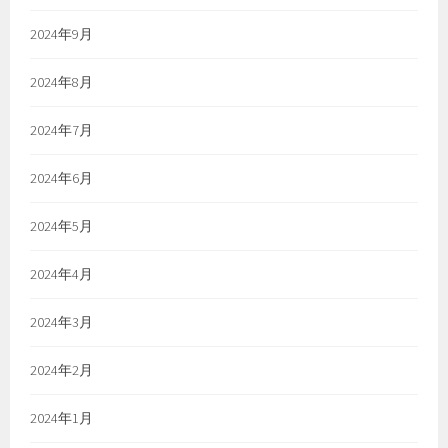
2024年9月
2024年8月
2024年7月
2024年6月
2024年5月
2024年4月
2024年3月
2024年2月
2024年1月