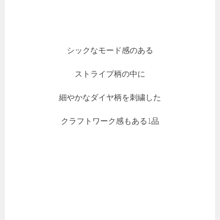
シックなモード感のある
ストライプ柄の中に
細やかなダイヤ柄を刺繍した
クラフトワーク感もある1品