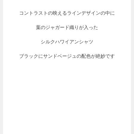
コントラストの映えるラインデザインの中に
葉のジャガード織りが入った
シルクハワイアンシャツ
ブラックにサンドベージュの配色が絶妙です