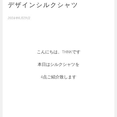
デザインシルクシャツ
2024年6月29日
こんにちは、THINKです
本日はシルクシャツを
4点ご紹介致します