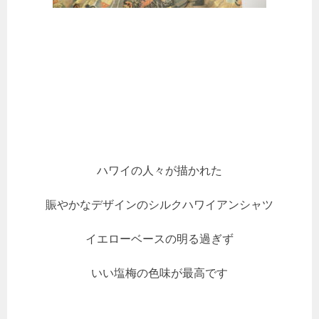
ハワイの人々が描かれた
賑やかなデザインのシルクハワイアンシャツ
イエローベースの明る過ぎず
いい塩梅の色味が最高です