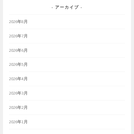
アーカイブ
2026年8月
2026年7月
2026年6月
2026年5月
2026年4月
2026年3月
2026年2月
2026年1月