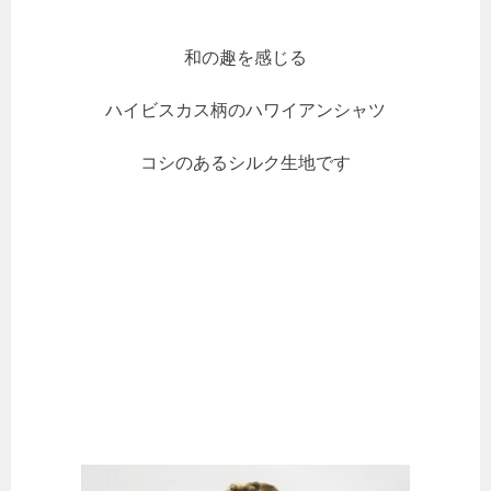
和の趣を感じる
ハイビスカス柄のハワイアンシャツ
コシのあるシルク生地です