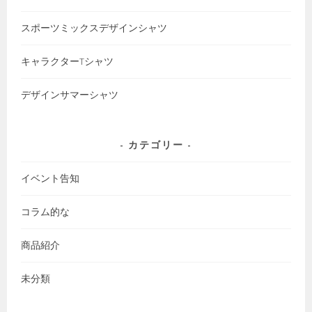
スポーツミックスデザインシャツ
キャラクターTシャツ
デザインサマーシャツ
カテゴリー
イベント告知
コラム的な
商品紹介
未分類