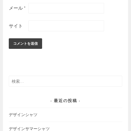
メール
*
サイト
検
索:
最近の投稿
デザインシャツ
デザインサマーシャツ