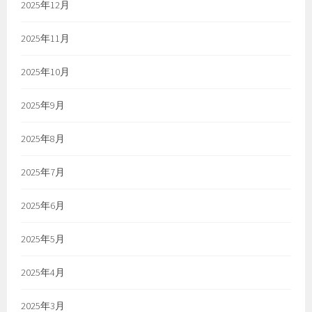
2025年12月
2025年11月
2025年10月
2025年9月
2025年8月
2025年7月
2025年6月
2025年5月
2025年4月
2025年3月