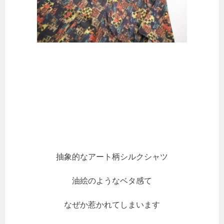
抽象的なアート柄シルクシャツ
油絵のようなベタ感て
なぜか惹かれてしまいます