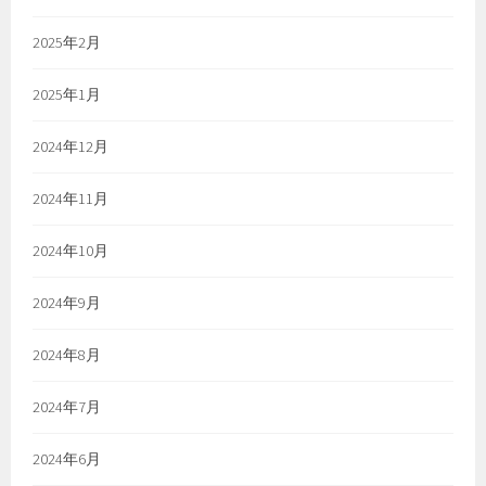
2025年2月
2025年1月
2024年12月
2024年11月
2024年10月
2024年9月
2024年8月
2024年7月
2024年6月