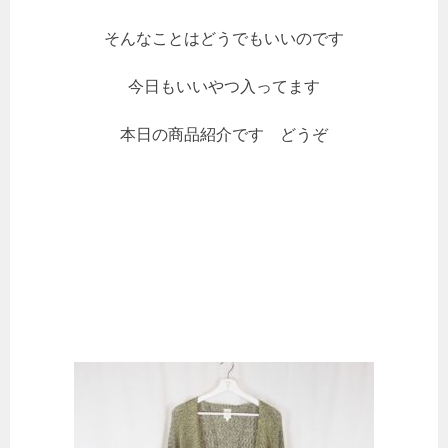
そんなことはどうでもいいのです
今日もいいやつ入ってます
本日の商品紹介です どうぞ