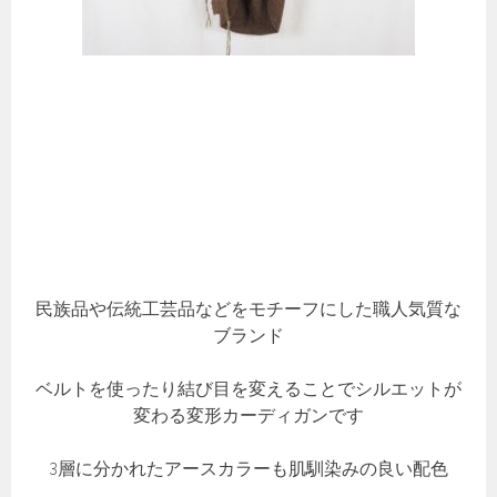
民族品や伝統工芸品などをモチーフにした職人気質な
ブランド
ベルトを使ったり結び目を変えることでシルエットが
変わる変形カーディガンです
3層に分かれたアースカラーも肌馴染みの良い配色