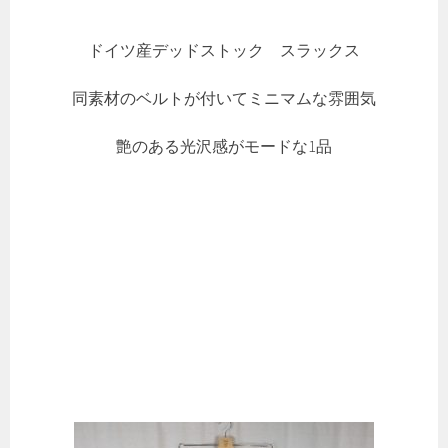
ドイツ産デッドストック スラックス
同素材のベルトが付いてミニマムな雰囲気
艶のある光沢感がモードな1品