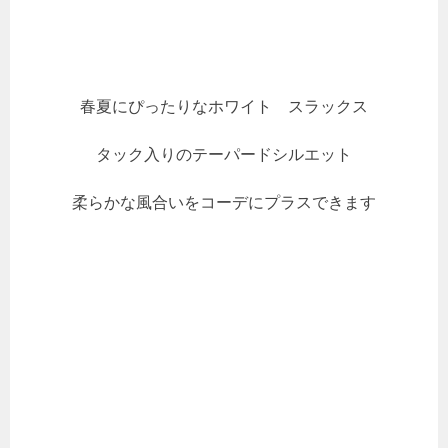
春夏にぴったりなホワイト スラックス
タック入りのテーパードシルエット
柔らかな風合いをコーデにプラスできます