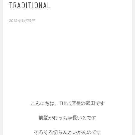
TRADITIONAL
2019年3月28日
こんにちは、THINK店長の武田です
前髪がむっちゃ長いとです
そろそろ切らんといかんのです